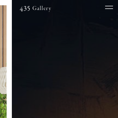
Gallery