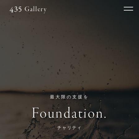
Gallery
最大限の支援を
Foundation.
チャリティ